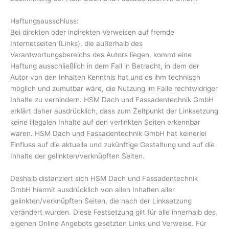
Haftungsausschluss:
Bei direkten oder indirekten Verweisen auf fremde
Internetseiten (Links), die außerhalb des
Verantwortungsbereichs des Autors liegen, kommt eine
Haftung ausschließlich in dem Fall in Betracht, in dem der
Autor von den Inhalten Kenntnis hat und es ihm technisch
möglich und zumutbar wäre, die Nutzung im Falle rechtwidriger
Inhalte zu verhindern. HSM Dach und Fassadentechnik GmbH
erklärt daher ausdrücklich, dass zum Zeitpunkt der Linksetzung
keine illegalen Inhalte auf den verlinkten Seiten erkennbar
waren. HSM Dach und Fassadentechnik GmbH hat keinerlei
Einfluss auf die aktuelle und zukünftige Gestaltung und auf die
Inhalte der gelinkten/verknüpften Seiten.
Deshalb distanziert sich HSM Dach und Fassadentechnik
GmbH hiermit ausdrücklich von allen Inhalten aller
gelinkten/verknüpften Seiten, die nach der Linksetzung
verändert wurden. Diese Festsetzung gilt für alle innerhalb des
eigenen Online Angebots gesetzten Links und Verweise. Für