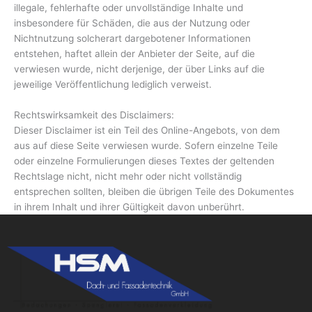
illegale, fehlerhafte oder unvollständige Inhalte und
insbesondere für Schäden, die aus der Nutzung oder
Nichtnutzung solcherart dargebotener Informationen
entstehen, haftet allein der Anbieter der Seite, auf die
verwiesen wurde, nicht derjenige, der über Links auf die
jeweilige Veröffentlichung lediglich verweist.
Rechtswirksamkeit des Disclaimers:
Dieser Disclaimer ist ein Teil des Online-Angebots, von dem
aus auf diese Seite verwiesen wurde. Sofern einzelne Teile
oder einzelne Formulierungen dieses Textes der geltenden
Rechtslage nicht, nicht mehr oder nicht vollständig
entsprechen sollten, bleiben die übrigen Teile des Dokumentes
in ihrem Inhalt und ihrer Gültigkeit davon unberührt.