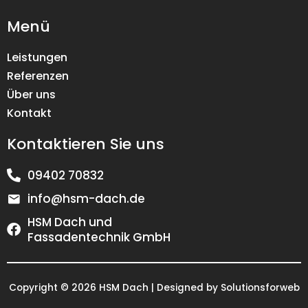
Menü
Leistungen
Referenzen
Über uns
Kontakt
Kontaktieren Sie uns
09402 70832
info@hsm-dach.de
HSM Dach und
Fassadentechnik GmbH
Copyright © 2026 HSM Dach | Designed by Solutionsforweb